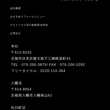
会社概要
おすすめリフォームメニュー
ゲストハウス等の旅館業法申請
お問合せ
本社
〒612-8242
京都市伏見区横大路下三栖梶原町45
TEL : 075-200-3875/ FAX : 075-200-3292
フリーダイヤル : 0120-110-364
八幡店
〒614-8054
京都府八幡市八幡南山61
向日町店