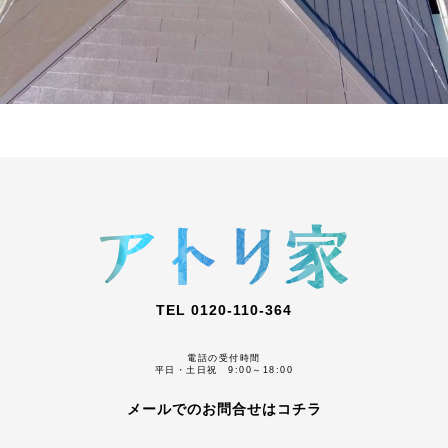
TEL 0120-110-364
電話の受付時間
平日・土日祝 9:00～18:00
メールでのお問合せはコチラ