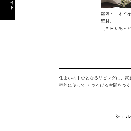
企業サイト
湿気・ニオイ
壁材。
（さらりあ～
住まいの中心となるリビングは、家
率的に使って くつろげる空間をつ
シェル