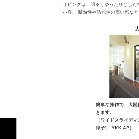
リビングは、明るくゆったりとした
小窓、 断熱性や防犯性の高い窓な
簡単な操作で、大開
きます。
（ワイドスライディ
障子) YKK AP）