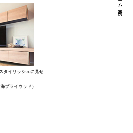
スタイリッシュに見せ
南海プライウッド）