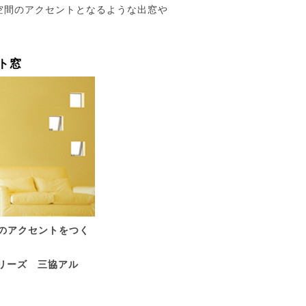
空間のアクセントとなるような出窓や
ト窓
のアクセントをつく
シリーズ 三協アル