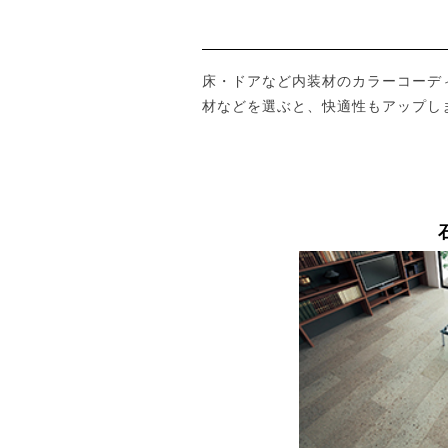
床・ドアなど内装材のカラーコーデ
材などを選ぶと、快適性もアップし