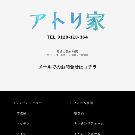
TEL 0120-110-364
電話の受付時間
平日・土日祝 9:00～18:00
メールでのお問合せはコチラ
リフォームメニュー
リフォーム事例
増改築
増改築
キッチン
キッチンリフォーム
トイレ
トイレリフォーム