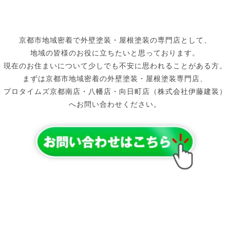
京都市地域密着で外壁塗装・屋根塗装の専門店として、
地域の皆様のお役に立ちたいと思っております。
現在のお住まいについて少しでも不安に思われることがある方。
まずは京都市地域密着の外壁塗装・屋根塗装専門店、
プロタイムズ京都南店・八幡店・向日町店（株式会社伊藤建装）
へお問い合わせください。