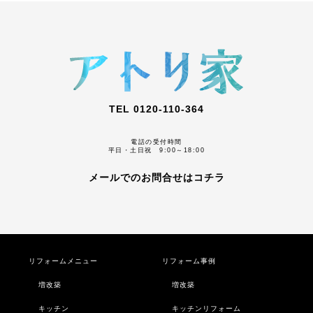
TEL 0120-110-364
電話の受付時間
平日・土日祝 9:00～18:00
メールでのお問合せはコチラ
リフォームメニュー
リフォーム事例
増改築
増改築
キッチン
キッチンリフォーム