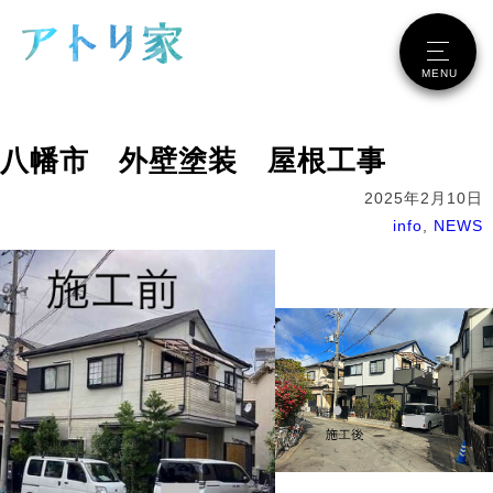
メニュー
MENU
八幡市 外壁塗装 屋根工事
2025年2月10日
info
,
NEWS