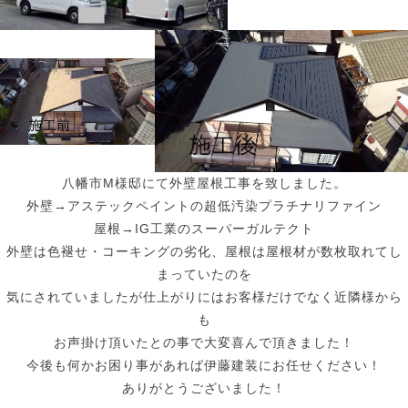
八幡市M様邸にて外壁屋根工事を致しました。
外壁→アステックペイントの超低汚染プラチナリファイン
屋根→IG工業のスーパーガルテクト
外壁は色褪せ・コーキングの劣化、屋根は屋根材が数枚取れてし
まっていたのを
気にされていましたが仕上がりにはお客様だけでなく近隣様から
も
お声掛け頂いたとの事で大変喜んで頂きました！
今後も何かお困り事があれば伊藤建装にお任せください！
ありがとうございました！