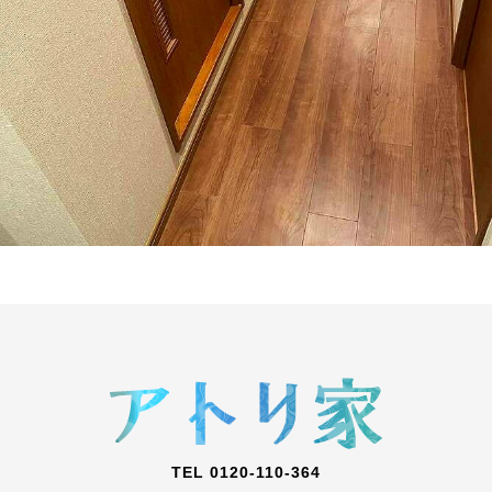
TEL 0120-110-364