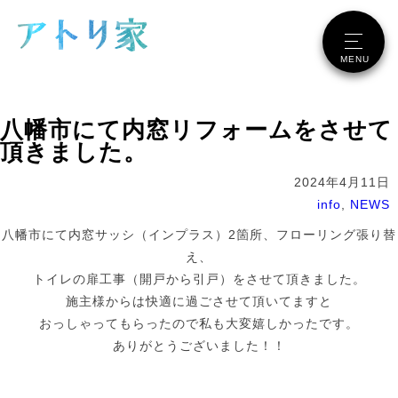
メニュー
MENU
八幡市にて内窓リフォームをさせて
頂きました。
2024年4月11日
info
,
NEWS
八幡市にて内窓サッシ（インプラス）2箇所、フローリング張り替
え、
トイレの扉工事（開戸から引戸）をさせて頂きました。
施主様からは快適に過ごさせて頂いてますと
おっしゃってもらったので私も大変嬉しかったです。
ありがとうございました！！