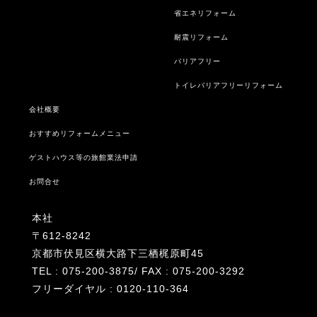
省エネリフォーム
耐震リフォーム
バリアフリー
トイレバリアフリーリフォーム
会社概要
おすすめリフォームメニュー
ゲストハウス等の旅館業法申請
お問合せ
本社
〒612-8242
京都市伏見区横大路下三栖梶原町45
TEL : 075-200-3875/ FAX : 075-200-3292
フリーダイヤル : 0120-110-364