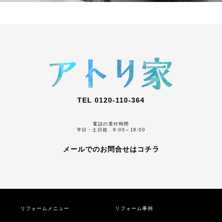
TEL 0120-110-364
電話の受付時間
平日・土日祝 9:00～18:00
メールでのお問合せはコチラ
リフォームメニュー
リフォーム事例