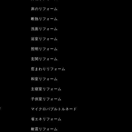
床のリフォーム
断熱リフォーム
洗面リフォーム
浴室リフォーム
照明リフォーム
玄関リフォーム
窓まわりリフォーム
和室リフォーム
主寝室リフォーム
子供室リフォーム
ド
マイクロバブルトルネード
省エネリフォーム
耐震リフォーム