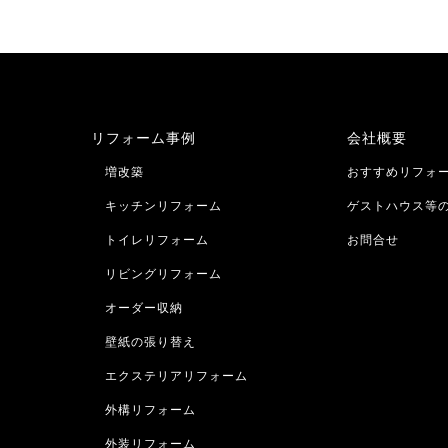
リフォーム事例
会社概要
増改築
おすすめリフォ
キッチンリフォーム
ゲストハウス等
トイレリフォーム
お問合せ
リビングリフォーム
オーダー収納
壁紙の張り替え
エクステリアリフォーム
外構リフォーム
外装リフォーム