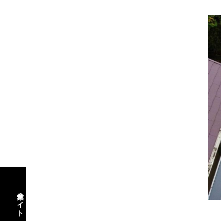
企業サイト