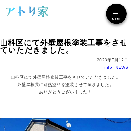
メニュー
MENU
山科区にて外壁屋根塗装工事をさせ
ていただきました。
2023年7月12日
info
,
NEWS
山科区にて外壁屋根塗装工事をさせていただきました。
外壁屋根共に遮熱塗料を塗装させて頂きました。
ありがとうございました！