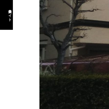
企業サイト