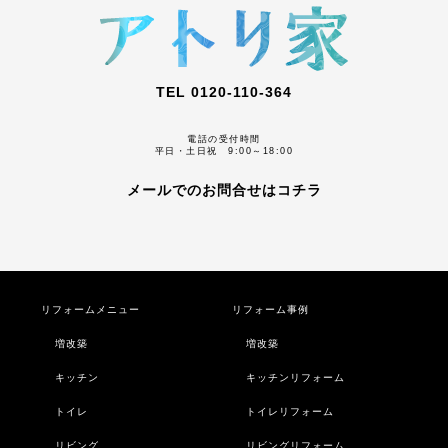
TEL 0120-110-364
電話の受付時間
平日・土日祝 9:00～18:00
メールでのお問合せはコチラ
リフォームメニュー
リフォーム事例
増改築
増改築
キッチン
キッチンリフォーム
トイレ
トイレリフォーム
リビング
リビングリフォーム