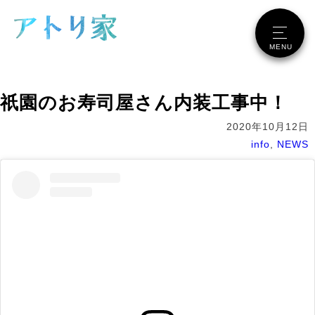
メニュー
MENU
祇園のお寿司屋さん内装工事中！
2020年10月12日
info
,
NEWS