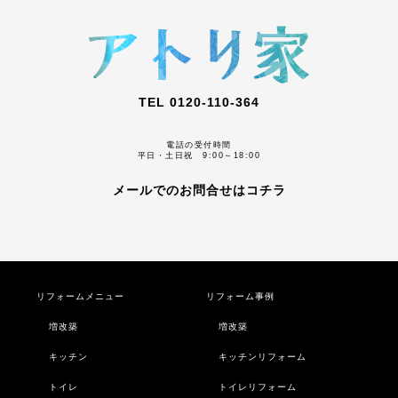
TEL 0120-110-364
電話の受付時間
平日・土日祝 9:00～18:00
メールでのお問合せはコチラ
リフォームメニュー
リフォーム事例
増改築
増改築
キッチン
キッチンリフォーム
トイレ
トイレリフォーム